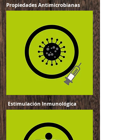
Propiedades Antimicrobianas
Estimulación Inmunológica