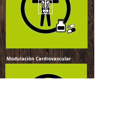
Modulación Cardiovascular