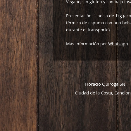
Vegano, sin gluten y con baja tas
Presentación: 1 bolsa de 1kg (ac
térmica de espuma con una bolsa
durante el transporte).
Más información por
Whatsapp
Horacio Quiroga SN
Ciudad de la Costa, Canelon