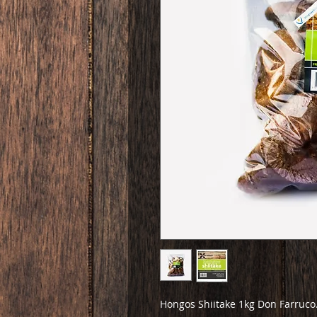
Hongos Shiitake 1kg Don Farruco