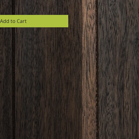
Add to Cart